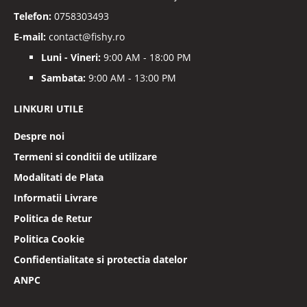
Telefon:
0758303493
E-mail:
contact@fishy.ro
Luni - Vineri:
9:00 AM - 18:00 PM
Sambata:
9:00 AM - 13:00 PM
LINKURI UTILE
Despre noi
Termeni si conditii de utilizare
Modalitati de Plata
Informatii Livrare
Politica de Retur
Politica Cookie
Confidentialitate si protectia datelor
ANPC