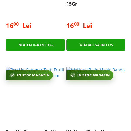
15Gr
00
00
16
Lei
16
Lei
ADAUGA IN COS
ADAUGA IN COS
IN STOC MAGAZIN
IN STOC MAGAZIN