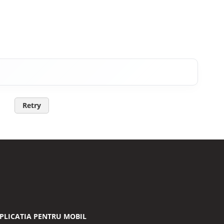
Retry
PLICATIA PENTRU MOBIL