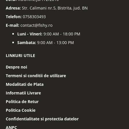
Adresa:
Str. Calimani nr.5, Bistrita, jud. BN
Telefon:
0758303493
E-mail:
contact@fishy.ro
Luni - Vineri:
9:00 AM - 18:00 PM
Sambata:
9:00 AM - 13:00 PM
LINKURI UTILE
Despre noi
Termeni si conditii de utilizare
Modalitati de Plata
Informatii Livrare
Politica de Retur
Politica Cookie
Confidentialitate si protectia datelor
ANPC