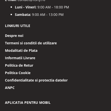
Luni - Vineri:
9:00 AM - 18:00 PM
Sambata:
9:00 AM - 13:00 PM
LINKURI UTILE
Despre noi
Termeni si conditii de utilizare
Modalitati de Plata
Informatii Livrare
Politica de Retur
Politica Cookie
Confidentialitate si protectia datelor
ANPC
APLICATIA PENTRU MOBIL