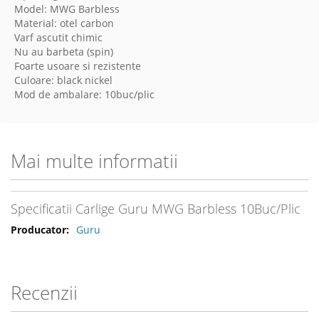
Model: MWG Barbless
Material: otel carbon
Varf ascutit chimic
Nu au barbeta (spin)
Foarte usoare si rezistente
Culoare: black nickel
Mod de ambalare: 10buc/plic
Mai multe informatii
Specificatii Carlige Guru MWG Barbless 10Buc/Plic
Guru
Recenzii