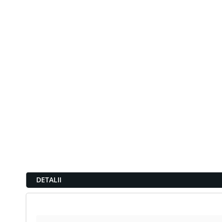
DETALII