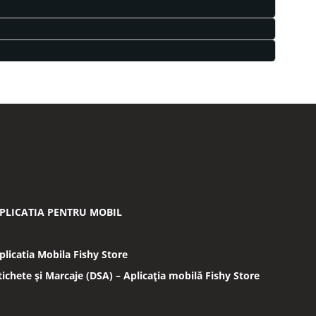
PLICATIA PENTRU MOBIL
plicatia Mobila Fishy Store
tichete și Marcaje (DSA) – Aplicația mobilă Fishy Store