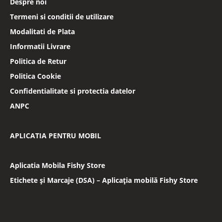
Despre noi
Termeni si conditii de utilizare
Modalitati de Plata
Informatii Livrare
Politica de Retur
Politica Cookie
Confidentialitate si protectia datelor
ANPC
APLICATIA PENTRU MOBIL
Aplicatia Mobila Fishy Store
Etichete și Marcaje (DSA) – Aplicația mobilă Fishy Store