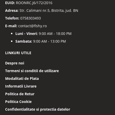
EUID:
ROONRC.J6/172/2016
Adresa:
Str. Calimani nr.5, Bistrita, jud. BN
Telefon:
0758303493
E-mail:
contact@fishy.ro
Luni - Vineri:
9:00 AM - 18:00 PM
Sambata:
9:00 AM - 13:00 PM
LINKURI UTILE
Despre noi
Termeni si conditii de utilizare
Modalitati de Plata
Informatii Livrare
Politica de Retur
Politica Cookie
Confidentialitate si protectia datelor