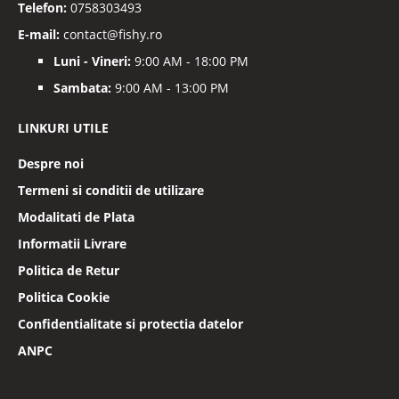
Telefon:
0758303493
E-mail:
contact@fishy.ro
Luni - Vineri:
9:00 AM - 18:00 PM
Sambata:
9:00 AM - 13:00 PM
LINKURI UTILE
Despre noi
Termeni si conditii de utilizare
Modalitati de Plata
Informatii Livrare
Politica de Retur
Politica Cookie
Confidentialitate si protectia datelor
ANPC