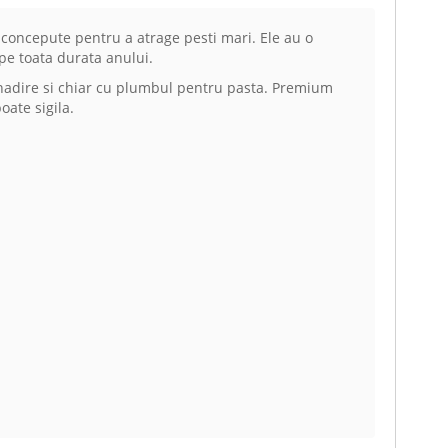
 concepute pentru a atrage pesti mari. Ele au o
 pe toata durata anului.
 nadire si chiar cu plumbul pentru pasta. Premium
oate sigila.