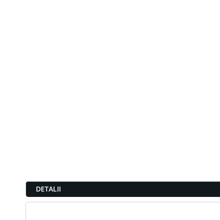
DETALII