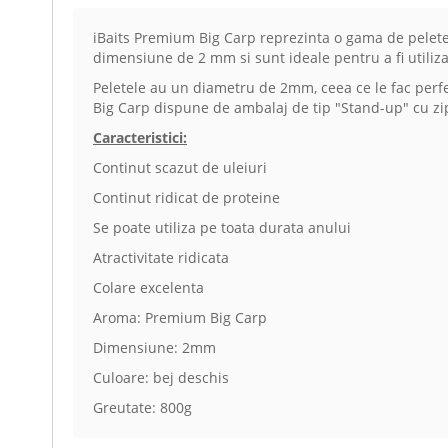
iBaits Premium Big Carp reprezinta o gama de pelete 
dimensiune de 2 mm si sunt ideale pentru a fi utilizate
Peletele au un diametru de 2mm, ceea ce le fac perf
Big Carp dispune de ambalaj de tip "Stand-up" cu zip, 
Caracteristici:
Continut scazut de uleiuri
Continut ridicat de proteine
Se poate utiliza pe toata durata anului
Atractivitate ridicata
Colare excelenta
Aroma: Premium Big Carp
Dimensiune: 2mm
Culoare: bej deschis
Greutate: 800g