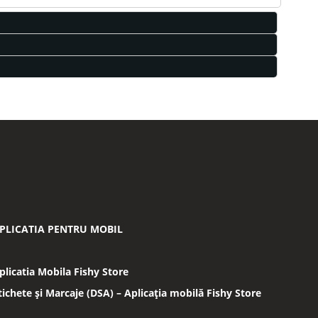
PLICATIA PENTRU MOBIL
plicatia Mobila Fishy Store
tichete și Marcaje (DSA) – Aplicația mobilă Fishy Store