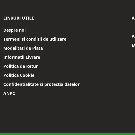
LINKURI UTILE
A
Despre noi
A
Termeni si conditii de utilizare
E
Modalitati de Plata
Informatii Livrare
Politica de Retur
Politica Cookie
Confidentialitate si protectia datelor
ANPC