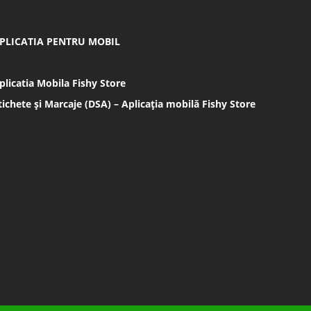
PLICATIA PENTRU MOBIL
plicatia Mobila Fishy Store
tichete și Marcaje (DSA) – Aplicația mobilă Fishy Store