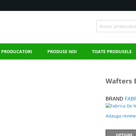
PRODUCATORI
PRODUSE NOI
TOATE PRODUSELE
Wafters 
BRAND
FAB
Adauga review
OPTIUNE