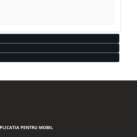
PLICATIA PENTRU MOBIL