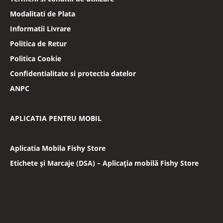
Modalitati de Plata
Informatii Livrare
Politica de Retur
Politica Cookie
Confidentialitate si protectia datelor
ANPC
APLICATIA PENTRU MOBIL
Aplicatia Mobila Fishy Store
Etichete și Marcaje (DSA) – Aplicația mobilă Fishy Store