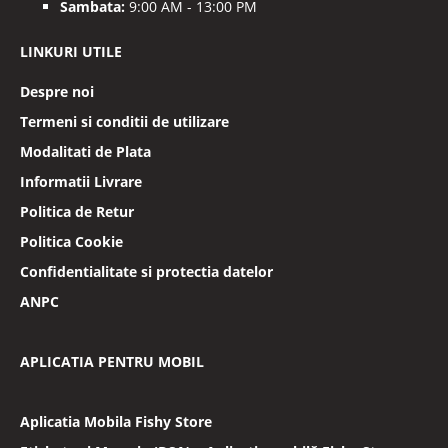
Sambata:
9:00 AM - 13:00 PM
LINKURI UTILE
Despre noi
Termeni si conditii de utilizare
Modalitati de Plata
Informatii Livrare
Politica de Retur
Politica Cookie
Confidentialitate si protectia datelor
ANPC
APLICATIA PENTRU MOBIL
Aplicatia Mobila Fishy Store