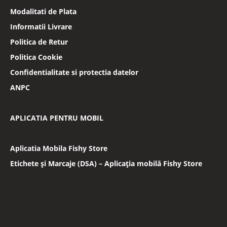
Modalitati de Plata
Informatii Livrare
Politica de Retur
Politica Cookie
Confidentialitate si protectia datelor
ANPC
APLICATIA PENTRU MOBIL
Aplicatia Mobila Fishy Store
Etichete și Marcaje (DSA) – Aplicația mobilă Fishy Store