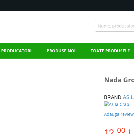
PRODUCATORI
PRODUSE NOI
TOATE PRODUSELE
Nada Gro
BRAND
AS 
Adauga review
00
12,
L