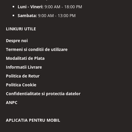
Luni - Vineri:
9:00 AM - 18:00 PM
Sambata:
9:00 AM - 13:00 PM
LINKURI UTILE
Despre noi
Termeni si conditii de utilizare
Modalitati de Plata
Informatii Livrare
Politica de Retur
Politica Cookie
Confidentialitate si protectia datelor
ANPC
APLICATIA PENTRU MOBIL