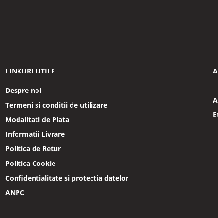
LINKURI UTILE
A
Despre noi
A
Termeni si conditii de utilizare
E
Modalitati de Plata
Informatii Livrare
Politica de Retur
Politica Cookie
Confidentialitate si protectia datelor
ANPC