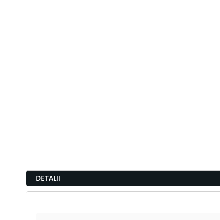
DETALII