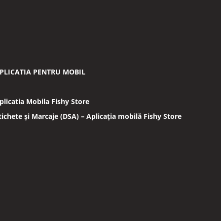
PLICATIA PENTRU MOBIL
plicatia Mobila Fishy Store
tichete și Marcaje (DSA) – Aplicația mobilă Fishy Store