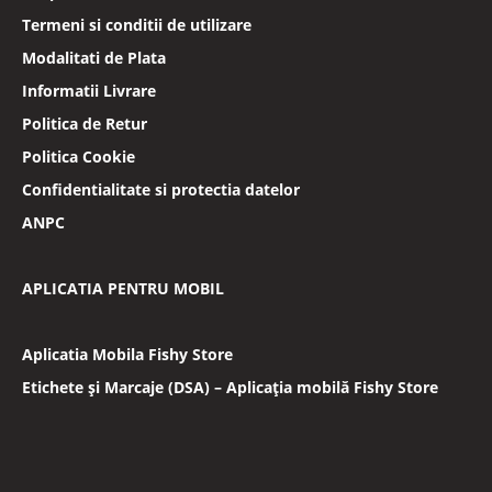
Termeni si conditii de utilizare
Modalitati de Plata
Informatii Livrare
Politica de Retur
Politica Cookie
Confidentialitate si protectia datelor
ANPC
APLICATIA PENTRU MOBIL
Aplicatia Mobila Fishy Store
Etichete și Marcaje (DSA) – Aplicația mobilă Fishy Store