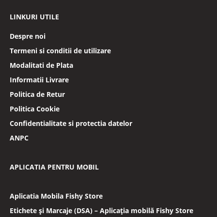
LINKURI UTILE
Despre noi
Termeni si conditii de utilizare
Modalitati de Plata
Informatii Livrare
Politica de Retur
Politica Cookie
Confidentialitate si protectia datelor
ANPC
APLICATIA PENTRU MOBIL
Aplicatia Mobila Fishy Store
Etichete și Marcaje (DSA) – Aplicația mobilă Fishy Store