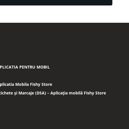
PLICATIA PENTRU MOBIL
plicatia Mobila Fishy Store
tichete și Marcaje (DSA) – Aplicația mobilă Fishy Store