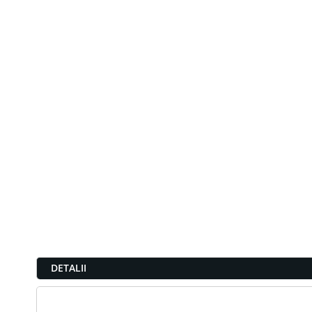
DETALII