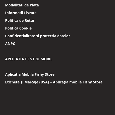
Modalitati de Plata
Informatii Livrare
Politica de Retur
Politica Cookie
Confidentialitate si protectia datelor
ANPC
APLICATIA PENTRU MOBIL
Aplicatia Mobila Fishy Store
Etichete și Marcaje (DSA) – Aplicația mobilă Fishy Store