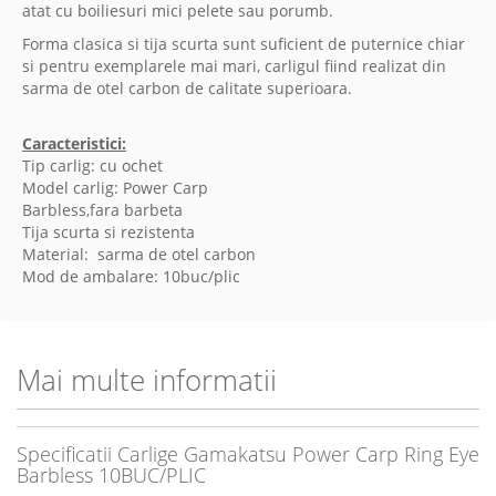
atat cu boiliesuri mici pelete sau porumb.
Forma clasica si tija scurta sunt suficient de puternice chiar
si pentru exemplarele mai mari, carligul fiind realizat din
sarma de otel carbon de calitate superioara.
Caracteristici:
Tip carlig: cu ochet
Model carlig: Power Carp
Barbless,fara barbeta
Tija scurta si rezistenta
Material: sarma de otel carbon
Mod de ambalare: 10buc/plic
Mai multe informatii
Specificatii Carlige Gamakatsu Power Carp Ring Eye
Barbless 10BUC/PLIC