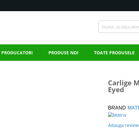
PRODUCATORI
PRODUSE NOI
TOATE PRODUSELE
Carlige 
Eyed
BRAND
MAT
Adauga review