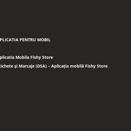
PLICATIA PENTRU MOBIL
plicatia Mobila Fishy Store
tichete și Marcaje (DSA) – Aplicația mobilă Fishy Store