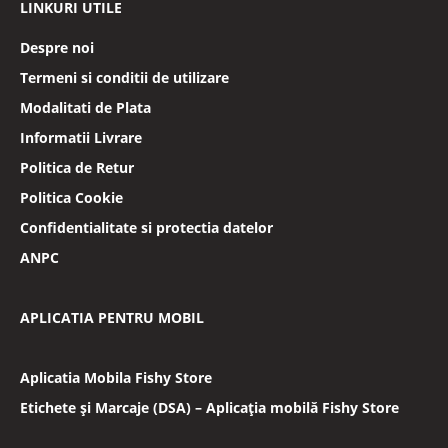
LINKURI UTILE
Despre noi
Termeni si conditii de utilizare
Modalitati de Plata
Informatii Livrare
Politica de Retur
Politica Cookie
Confidentialitate si protectia datelor
ANPC
APLICATIA PENTRU MOBIL
Aplicatia Mobila Fishy Store
Etichete și Marcaje (DSA) – Aplicația mobilă Fishy Store