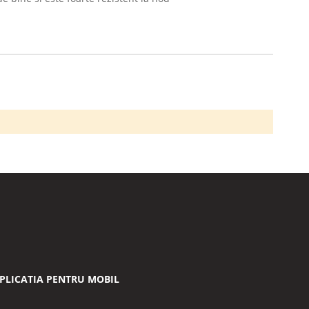
PLICATIA PENTRU MOBIL