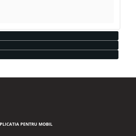
PLICATIA PENTRU MOBIL