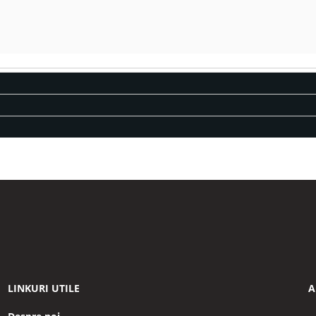
LINKURI UTILE
A