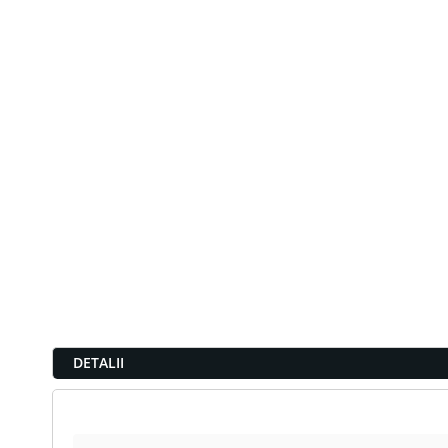
DETALII