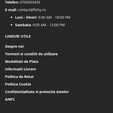
Telefon:
0758303493
E-mail:
contact@fishy.ro
Luni - Vineri:
9:00 AM - 18:00 PM
Sambata:
9:00 AM - 13:00 PM
LINKURI UTILE
Despre noi
Termeni si conditii de utilizare
Modalitati de Plata
Informatii Livrare
Politica de Retur
Politica Cookie
Confidentialitate si protectia datelor
ANPC