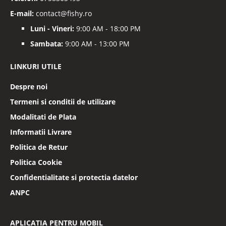
E-mail:
contact@fishy.ro
Luni - Vineri:
9:00 AM - 18:00 PM
Sambata:
9:00 AM - 13:00 PM
LINKURI UTILE
Despre noi
Termeni si conditii de utilizare
Modalitati de Plata
Informatii Livrare
Politica de Retur
Politica Cookie
Confidentialitate si protectia datelor
ANPC
APLICATIA PENTRU MOBIL