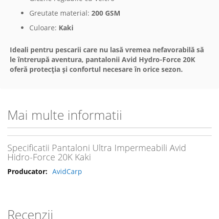
Greutate material:
200 GSM
Culoare:
Kaki
Ideali pentru pescarii care nu lasă vremea nefavorabilă să
le întrerupă aventura, pantalonii Avid Hydro-Force 20K
oferă protecția și confortul necesare în orice sezon.
Mai multe informatii
Specificatii Pantaloni Ultra Impermeabili Avid
Hidro-Force 20K Kaki
AvidCarp
Recenzii