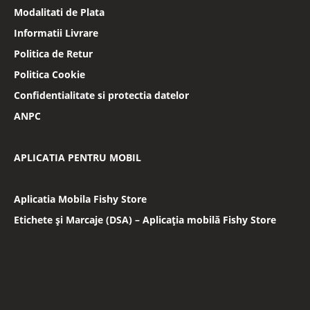
Modalitati de Plata
Informatii Livrare
Politica de Retur
Politica Cookie
Confidentialitate si protectia datelor
ANPC
APLICATIA PENTRU MOBIL
Aplicatia Mobila Fishy Store
Etichete și Marcaje (DSA) – Aplicația mobilă Fishy Store