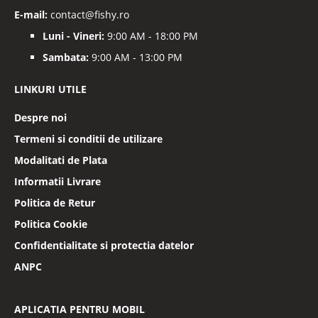
E-mail:
contact@fishy.ro
Luni - Vineri:
9:00 AM - 18:00 PM
Sambata:
9:00 AM - 13:00 PM
LINKURI UTILE
Despre noi
Termeni si conditii de utilizare
Modalitati de Plata
Informatii Livrare
Politica de Retur
Politica Cookie
Confidentialitate si protectia datelor
ANPC
APLICATIA PENTRU MOBIL