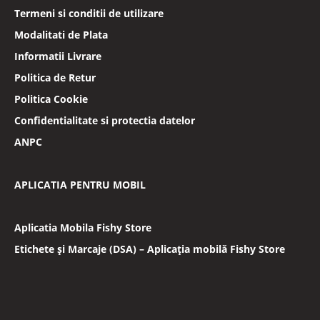
Termeni si conditii de utilizare
Modalitati de Plata
Informatii Livrare
Politica de Retur
Politica Cookie
Confidentialitate si protectia datelor
ANPC
APLICATIA PENTRU MOBIL
Aplicatia Mobila Fishy Store
Etichete și Marcaje (DSA) – Aplicația mobilă Fishy Store