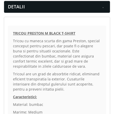
DETALII
TRICOU PRESTON M BLACK T-SHIRT
Tricou cu maneca scurta din gama Preston, special
conceput pentru pescari, dar poate fi o alegere
buna si pentru situatii ocazionale. Este
confectionat din bumbac, material care asigura
confort termic excelent, dar si grad mare de
respirabilitate in zilele calduroase de vara.
Tricoul are un grad de absorbtie ridicat, eliminand
eficient transpiratia la exterior. Cusaturile
interioare din dreptul gulerului sunt acoperite,
pentru a preveni iritatia pielii.
Caracteristici:
Material: bumbac
Marime: Medium