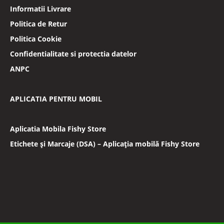
Informatii Livrare
Politica de Retur
Politica Cookie
Confidentialitate si protectia datelor
ANPC
APLICATIA PENTRU MOBIL
Aplicatia Mobila Fishy Store
Etichete și Marcaje (DSA) – Aplicația mobilă Fishy Store