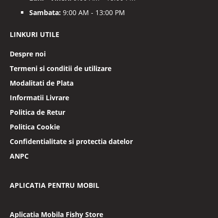
Sambata:
9:00 AM - 13:00 PM
LINKURI UTILE
Despre noi
Termeni si conditii de utilizare
Modalitati de Plata
Informatii Livrare
Politica de Retur
Politica Cookie
Confidentialitate si protectia datelor
ANPC
APLICATIA PENTRU MOBIL
Aplicatia Mobila Fishy Store